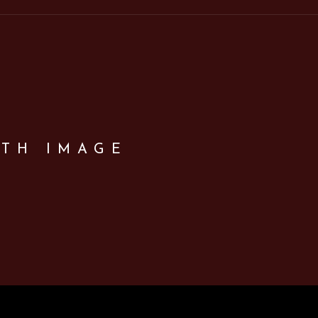
ITH IMAGE