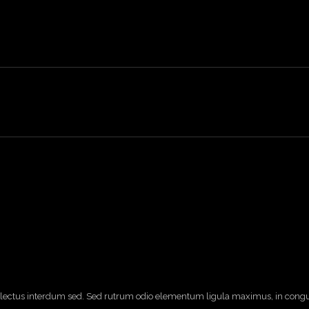
da lectus interdum sed. Sed rutrum odio elementum ligula maximus, in congue 