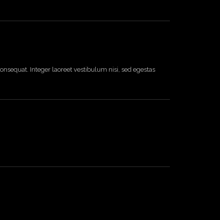
onsequat. Integer laoreet vestibulum nisi, sed egestas