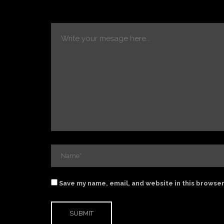
Save my name, email, and website in this browser