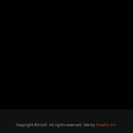
Copyright ©2026. All rights reserved. Site by
Kreatliv, Inc.