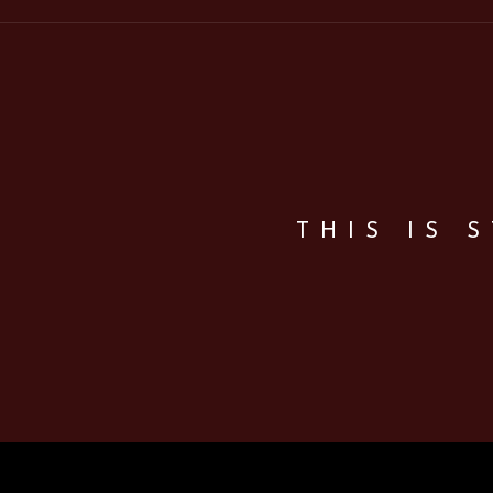
THIS IS 