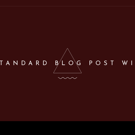
STANDARD BLOG POST W