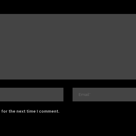
 for the next time I comment.